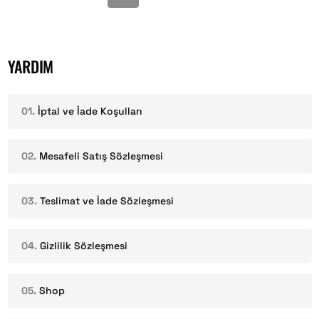
YARDIM
İptal ve İade Koşulları
Mesafeli Satış Sözleşmesi
Teslimat ve İade Sözleşmesi
Gizlilik Sözleşmesi
Shop