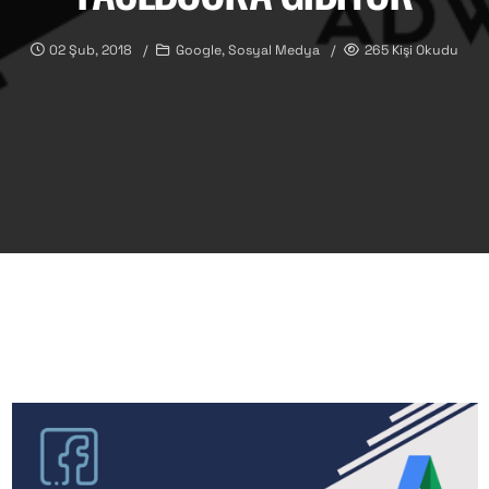
02 Şub, 2018
Google, Sosyal Medya
265 Kişi Okudu