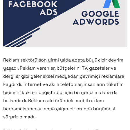
Reklam sektörü son yirmi yılda adeta büyük bir devrim
yaşadı. Reklam verenler, bütçelerini TV, gazeteler ve
dergiler gibi geleneksel medyadan çevrimiçi reklamlara
kaydırdı. İnternet ve akıllı telefonlar, insanların tüketim
biçimini kökten değiştirdiği için bu yönelim daha da
hızlandırdı. Reklam sektöründeki mobil reklam
harcamalarının şu anda çılgın bir oranda büyümesi
sürpriz olmadı.