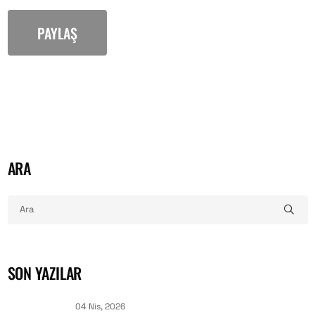
PAYLAŞ
ARA
SON YAZILAR
04 Nis, 2026