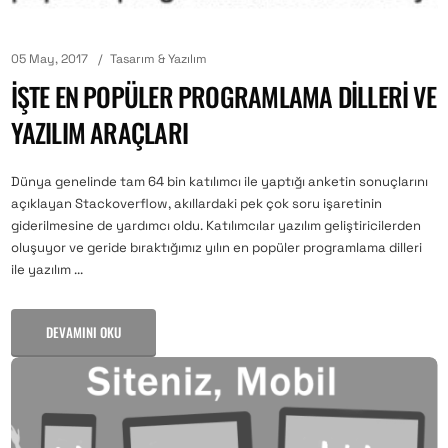
05 May, 2017
Tasarım & Yazılım
İŞTE EN POPÜLER PROGRAMLAMA DILLERI VE
YAZILIM ARAÇLARI
Dünya genelinde tam 64 bin katılımcı ile yaptığı anketin sonuçlarını
açıklayan Stackoverflow, akıllardaki pek çok soru işaretinin
giderilmesine de yardımcı oldu. Katılımcılar yazılım geliştiricilerden
oluşuyor ve geride bıraktığımız yılın en popüler programlama dilleri
ile yazılım ...
DEVAMINI OKU