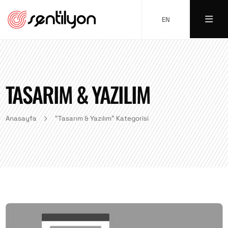
EN
TASARIM & YAZILIM
Anasayfa
“Tasarım & Yazılım” Kategorisi