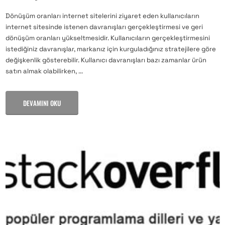
Dönüşüm oranları internet sitelerini ziyaret eden kullanıcıların
internet sitesinde istenen davranışları gerçekleştirmesi ve geri
dönüşüm oranları yükseltmesidir. Kullanıcıların gerçekleştirmesini
istediğiniz davranışlar, markanız için kurguladığınız stratejilere göre
değişkenlik gösterebilir. Kullanıcı davranışları bazı zamanlar ürün
satın almak olabilirken, ...
DEVAMINI OKU