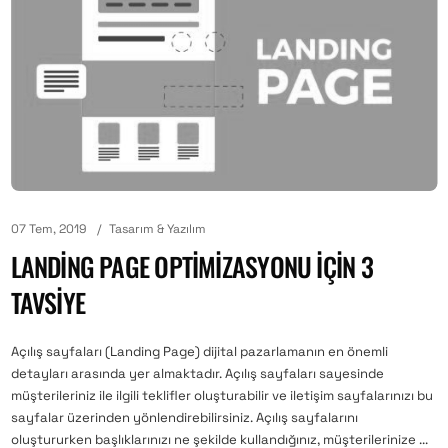
07 Tem, 2019
Tasarım & Yazılım
LANDING PAGE OPTIMIZASYONU IÇIN 3
TAVSIYE
Açılış sayfaları (Landing Page) dijital pazarlamanın en önemli
detayları arasında yer almaktadır. Açılış sayfaları sayesinde
müşterileriniz ile ilgili teklifler oluşturabilir ve iletişim sayfalarınızı bu
sayfalar üzerinden yönlendirebilirsiniz. Açılış sayfalarını
oluştururken başlıklarınızı ne şekilde kullandığınız, müşterilerinize ...