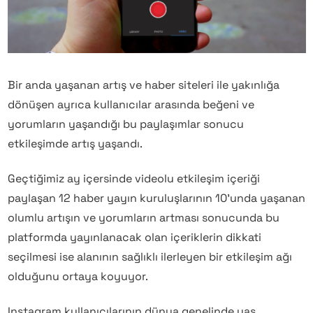
Bir anda yaşanan artış ve haber siteleri ile yakınlığa
dönüşen ayrıca kullanıcılar arasında beğeni ve
yorumların yaşandığı bu paylaşımlar sonucu
etkileşimde artış yaşandı.
Geçtiğimiz ay içersinde videolu etkileşim içeriği
paylaşan 12 haber yayın kuruluşlarının 10’unda yaşanan
olumlu artışın ve yorumların artması sonucunda bu
platformda yayınlanacak olan içeriklerin dikkati
seçilmesi ise alanının sağlıklı ilerleyen bir etkileşim ağı
olduğunu ortaya koyuyor.
Instagram kullanıcılarının dünya genelinde yaş