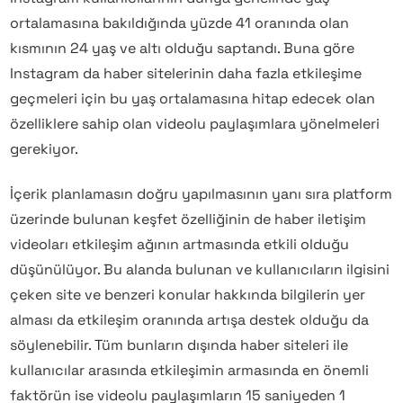
ortalamasına bakıldığında yüzde 41 oranında olan
kısmının 24 yaş ve altı olduğu saptandı. Buna göre
Instagram da haber sitelerinin daha fazla etkileşime
geçmeleri için bu yaş ortalamasına hitap edecek olan
özelliklere sahip olan videolu paylaşımlara yönelmeleri
gerekiyor.
İçerik planlamasın doğru yapılmasının yanı sıra platform
üzerinde bulunan keşfet özelliğinin de haber iletişim
videoları etkileşim ağının artmasında etkili olduğu
düşünülüyor. Bu alanda bulunan ve kullanıcıların ilgisini
çeken site ve benzeri konular hakkında bilgilerin yer
alması da etkileşim oranında artışa destek olduğu da
söylenebilir. Tüm bunların dışında haber siteleri ile
kullanıcılar arasında etkileşimin armasında en önemli
faktörün ise videolu paylaşımların 15 saniyeden 1