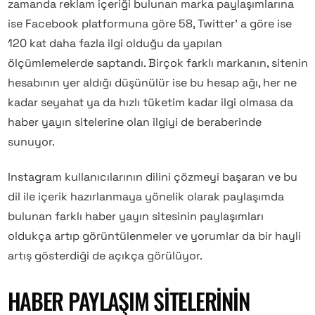
zamanda reklam içeriği bulunan marka paylaşımlarına
ise Facebook platformuna göre 58, Twitter’ a göre ise
120 kat daha fazla ilgi olduğu da yapılan
ölçümlemelerde saptandı. Birçok farklı markanın, sitenin
hesabının yer aldığı düşünülür ise bu hesap ağı, her ne
kadar seyahat ya da hızlı tüketim kadar ilgi olmasa da
haber yayın sitelerine olan ilgiyi de beraberinde
sunuyor.
Instagram kullanıcılarının dilini çözmeyi başaran ve bu
dil ile içerik hazırlanmaya yönelik olarak paylaşımda
bulunan farklı haber yayın sitesinin paylaşımları
oldukça artıp görüntülenmeler ve yorumlar da bir hayli
artış gösterdiği de açıkça görülüyor.
HABER PAYLAŞIM SITELERININ