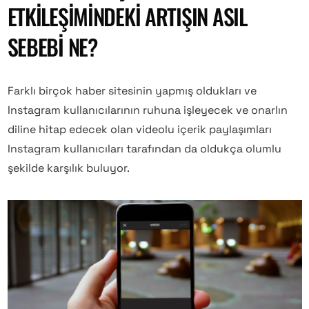
ETKILEŞIMINDEKI ARTIŞIN ASIL
SEBEBI NE?
Farklı birçok haber sitesinin yapmış oldukları ve
Instagram kullanıcılarının ruhuna işleyecek ve onarlın
diline hitap edecek olan videolu içerik paylaşımları
Instagram kullanıcıları tarafından da oldukça olumlu
şekilde karşılık buluyor.