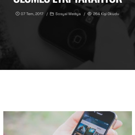
07 Tem, 2017
Sosyal Medya
264 Kişi Okudu