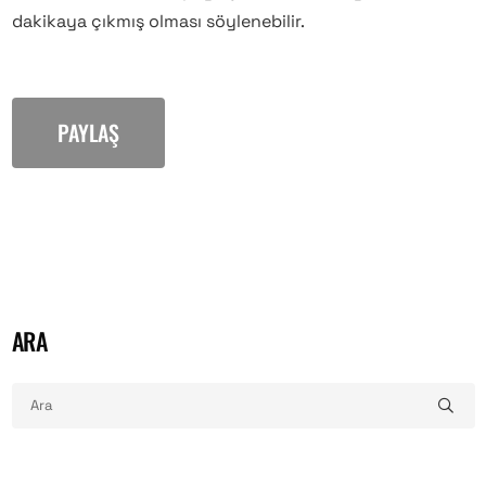
dakikaya çıkmış olması söylenebilir.
PAYLAŞ
ARA