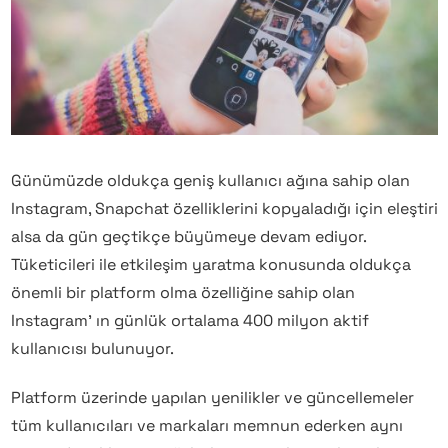
Günümüzde oldukça geniş kullanıcı ağına sahip olan
Instagram, Snapchat özelliklerini kopyaladığı için eleştiri
alsa da gün geçtikçe büyümeye devam ediyor.
Tüketicileri ile etkileşim yaratma konusunda oldukça
önemli bir platform olma özelliğine sahip olan
Instagram’ ın günlük ortalama 400 milyon aktif
kullanıcısı bulunuyor.
Platform üzerinde yapılan yenilikler ve güncellemeler
tüm kullanıcıları ve markaları memnun ederken aynı