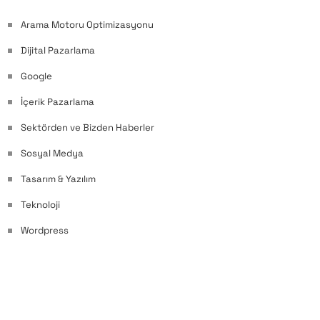
Arama Motoru Optimizasyonu
Dijital Pazarlama
Google
İçerik Pazarlama
Sektörden ve Bizden Haberler
Sosyal Medya
Tasarım & Yazılım
Teknoloji
Wordpress