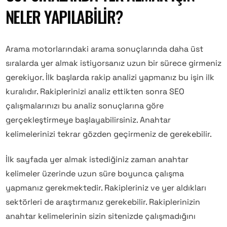
NELER YAPILABILIR?
Arama motorlarındaki arama sonuçlarında daha üst
sıralarda yer almak istiyorsanız uzun bir sürece girmeniz
gerekiyor. İlk başlarda rakip analizi yapmanız bu işin ilk
kuralıdır. Rakiplerinizi analiz ettikten sonra SEO
çalışmalarınızı bu analiz sonuçlarına göre
gerçekleştirmeye başlayabilirsiniz. Anahtar
kelimelerinizi tekrar gözden geçirmeniz de gerekebilir.
İlk sayfada yer almak istediğiniz zaman anahtar
kelimeler üzerinde uzun süre boyunca çalışma
yapmanız gerekmektedir. Rakipleriniz ve yer aldıkları
sektörleri de araştırmanız gerekebilir. Rakiplerinizin
anahtar kelimelerinin sizin sitenizde çalışmadığını