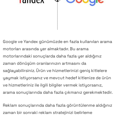
Google ve Yandex günümüzde en fazla kullanılan arama
motorları arasında yer almaktadır. Bu arama
motorlarındaki sonuçlarda daha fazla yer aldığınız
zaman dönüşüm oranlarınızın artmasını da
sağlayabilirsiniz. Ürün ve hizmetlerinizi geniş kitlelere
yaymak istiyorsanız ve mevcut hedef kitlenize de ürün
ve hizmetleriniz ile ilgili bilgiler vermek istiyorsanız,
arama sonuçlarında daha fazla çıkmanız gerekmektedir.
Reklam sonuçlarında daha fazla görüntülenme aldığınız
zaman bir sonraki reklam stratejinizi belirleme