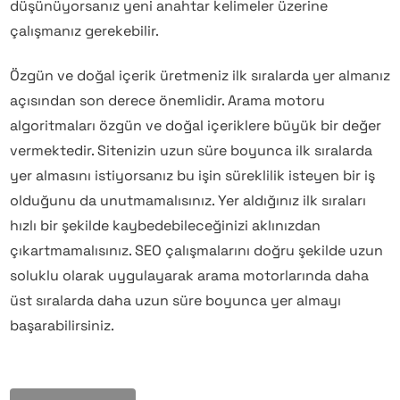
düşünüyorsanız yeni anahtar kelimeler üzerine
çalışmanız gerekebilir.
Özgün ve doğal içerik üretmeniz ilk sıralarda yer almanız
açısından son derece önemlidir. Arama motoru
algoritmaları özgün ve doğal içeriklere büyük bir değer
vermektedir. Sitenizin uzun süre boyunca ilk sıralarda
yer almasını istiyorsanız bu işin süreklilik isteyen bir iş
olduğunu da unutmamalısınız. Yer aldığınız ilk sıraları
hızlı bir şekilde kaybedebileceğinizi aklınızdan
çıkartmamalısınız. SEO çalışmalarını doğru şekilde uzun
soluklu olarak uygulayarak arama motorlarında daha
üst sıralarda daha uzun süre boyunca yer almayı
başarabilirsiniz.