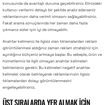
konusunda da avantajlı duruma geçebilirsiniz. Elinizdeki
kullanıcı verilerini detaylı bir şekilde analiz ederseniz
reklamlarınızın daha verimli olmasını sağlayabilirsiniz.
Fakat arama sonuçlarında her zaman daha fazla
çıkmanız sizler için iyi de olmayabilir.
Anahtar kelimeniz ile ilgisiz olan tıklamalardan reklam
görüntülenmesi aldığınız zaman reklam stratejiniz için
ayırdığınız bütçeniz artmaya başlar. Bu sebeple, ürün ve
hizmetleriniz ile ilgili olmayan anahtar kelimeleri
belirlemeniz gerekir. Bu kelimeleri negatif anahtar
kelimeler olarak belirleyerek reklamlarınızın ilgisiz
tıklamalardan dolayı görüntülenmesini
engelleyebilirsiniz.
ÜST SIRALARDA YER ALMAK IÇIN