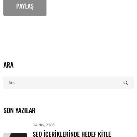
PAYLAŞ
ARA
SON YAZILAR
04 Nis, 2026
SEO İÇERIKLERINDE HEDEF KITLE