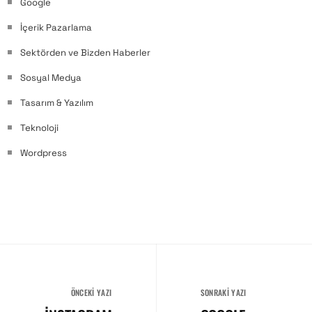
Google
İçerik Pazarlama
Sektörden ve Bizden Haberler
Sosyal Medya
Tasarım & Yazılım
Teknoloji
Wordpress
ÖNCEKI YAZI
SONRAKI YAZI