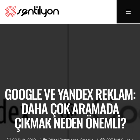
GOOGLE VE YANDEX REKLAM:
DAHA ÇOK ARAMADA
ÇIKMAK NEDEN ÖNEMLI?