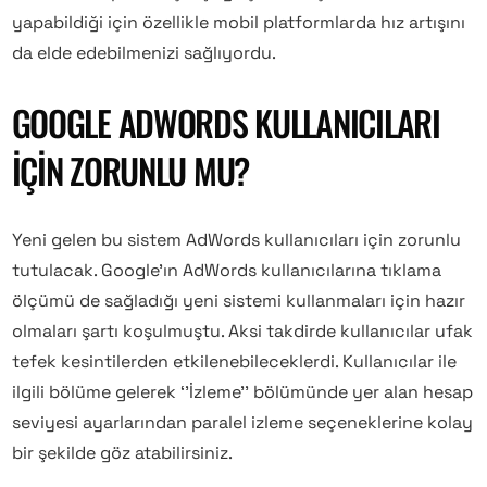
yapabildiği için özellikle mobil platformlarda hız artışını
da elde edebilmenizi sağlıyordu.
GOOGLE ADWORDS KULLANICILARI
IÇIN ZORUNLU MU?
Yeni gelen bu sistem AdWords kullanıcıları için zorunlu
tutulacak. Google’ın AdWords kullanıcılarına tıklama
ölçümü de sağladığı yeni sistemi kullanmaları için hazır
olmaları şartı koşulmuştu. Aksi takdirde kullanıcılar ufak
tefek kesintilerden etkilenebileceklerdi. Kullanıcılar ile
ilgili bölüme gelerek ‘’İzleme’’ bölümünde yer alan hesap
seviyesi ayarlarından paralel izleme seçeneklerine kolay
bir şekilde göz atabilirsiniz.