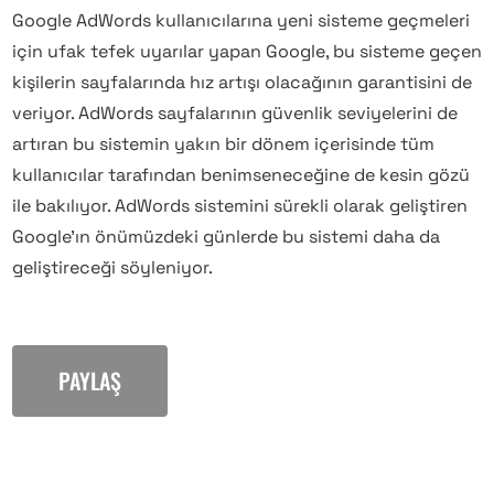
Google AdWords kullanıcılarına yeni sisteme geçmeleri
için ufak tefek uyarılar yapan Google, bu sisteme geçen
kişilerin sayfalarında hız artışı olacağının garantisini de
veriyor. AdWords sayfalarının güvenlik seviyelerini de
artıran bu sistemin yakın bir dönem içerisinde tüm
kullanıcılar tarafından benimseneceğine de kesin gözü
ile bakılıyor. AdWords sistemini sürekli olarak geliştiren
Google’ın önümüzdeki günlerde bu sistemi daha da
geliştireceği söyleniyor.
PAYLAŞ