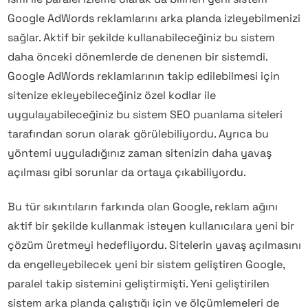
Google AdWords reklamlarını arka planda izleyebilmenizi
sağlar. Aktif bir şekilde kullanabileceğiniz bu sistem
daha önceki dönemlerde de denenen bir sistemdi.
Google AdWords reklamlarının takip edilebilmesi için
sitenize ekleyebileceğiniz özel kodlar ile
uygulayabileceğiniz bu sistem SEO puanlama siteleri
tarafından sorun olarak görülebiliyordu. Ayrıca bu
yöntemi uyguladığınız zaman sitenizin daha yavaş
açılması gibi sorunlar da ortaya çıkabiliyordu.
Bu tür sıkıntıların farkında olan Google, reklam ağını
aktif bir şekilde kullanmak isteyen kullanıcılara yeni bir
çözüm üretmeyi hedefliyordu. Sitelerin yavaş açılmasını
da engelleyebilecek yeni bir sistem geliştiren Google,
paralel takip sistemini geliştirmişti. Yeni geliştirilen
sistem arka planda çalıştığı için ve ölçümlemeleri de