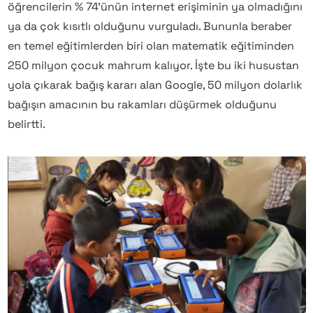
öğrencilerin % 74’ünün internet erişiminin ya olmadığını
ya da çok kısıtlı olduğunu vurguladı. Bununla beraber
en temel eğitimlerden biri olan matematik eğitiminden
250 milyon çocuk mahrum kalıyor. İşte bu iki husustan
yola çıkarak bağış kararı alan Google, 50 milyon dolarlık
bağışın amacının bu rakamları düşürmek olduğunu
belirtti.