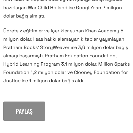
hazırlayan War Child Holland ise Google’dan 2 milyon
dolar bağış almıştı.
Ücretsiz eğitimler ve içerikler sunan Khan Academy 5
milyon dolar, lisas hakkı alamayan kitaplar yayınlayan
Pratham Books’ StoryWeaver ise 3,6 milyon dolar bağış
almayı başarmıştı. Pratham Education Foundation,
Hybrid Learning Program 3,1 milyon dolar, Million Sparks
Foundation 1,2 milyon dolar ve Clooney Foundation for
Justice ise 1 milyon dolar bağış aldı.
PAYLAŞ