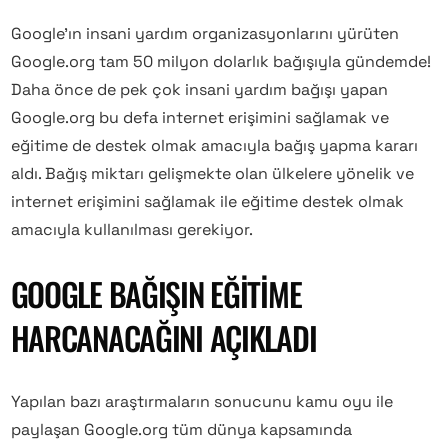
Google’ın insani yardım organizasyonlarını yürüten
Google.org tam 50 milyon dolarlık bağışıyla gündemde!
Daha önce de pek çok insani yardım bağışı yapan
Google.org bu defa internet erişimini sağlamak ve
eğitime de destek olmak amacıyla bağış yapma kararı
aldı. Bağış miktarı gelişmekte olan ülkelere yönelik ve
internet erişimini sağlamak ile eğitime destek olmak
amacıyla kullanılması gerekiyor.
GOOGLE BAĞIŞIN EĞITIME
HARCANACAĞINI AÇIKLADI
Yapılan bazı araştırmaların sonucunu kamu oyu ile
paylaşan Google.org tüm dünya kapsamında