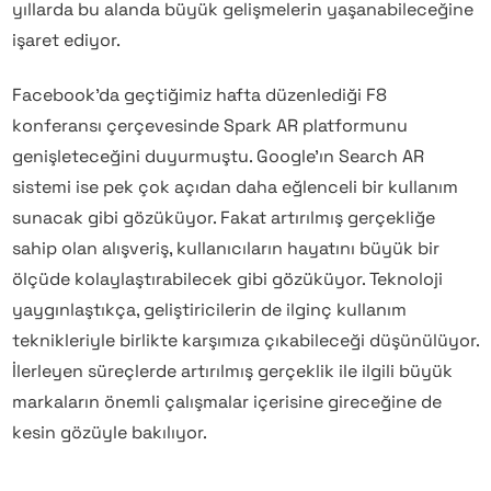
yıllarda bu alanda büyük gelişmelerin yaşanabileceğine
işaret ediyor.
Facebook’da geçtiğimiz hafta düzenlediği F8
konferansı çerçevesinde Spark AR platformunu
genişleteceğini duyurmuştu. Google’ın Search AR
sistemi ise pek çok açıdan daha eğlenceli bir kullanım
sunacak gibi gözüküyor. Fakat artırılmış gerçekliğe
sahip olan alışveriş, kullanıcıların hayatını büyük bir
ölçüde kolaylaştırabilecek gibi gözüküyor. Teknoloji
yaygınlaştıkça, geliştiricilerin de ilginç kullanım
teknikleriyle birlikte karşımıza çıkabileceği düşünülüyor.
İlerleyen süreçlerde artırılmış gerçeklik ile ilgili büyük
markaların önemli çalışmalar içerisine gireceğine de
kesin gözüyle bakılıyor.