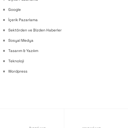
Google
İçerik Pazarlama
Sektörden ve Bizden Haberler
Sosyal Medya
Tasarım & Yazılım
Teknoloji
Wordpress