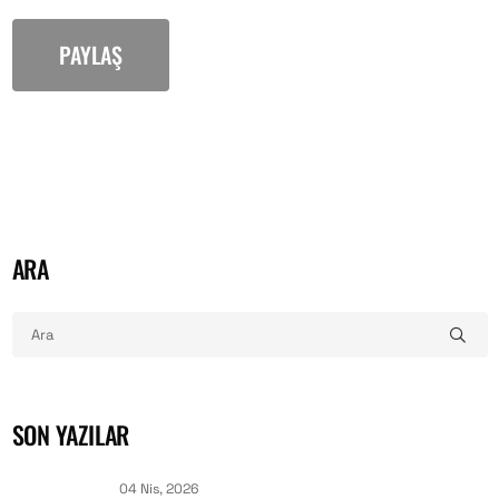
PAYLAŞ
ARA
SON YAZILAR
04 Nis, 2026