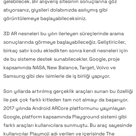
gelebilecek. Bir alışveriş sitesinin sonuçlarına göz
atıyorsanız, giysileri dolabınızda asılıymış gibi
görüntülemeye başlayabileceksiniz.
3D AR nesneleri bu yılın ilerleyen süreçlerinde arama
sonuçlarında görmeye başlayabileceğiz. Geliştiriciler,
birkaç satır kodu ekledikten sonra kendi nesneleri için
de bu sisteme destek sunabilecekler. Google, proje
kapsamında NASA, New Balance, Target, Volvo ve
Samsung gibi dev isimlerle de iş birliği yapıyor.
Son yıllarda artırılmış gerçeklik araçları sunan bu özelliği
ile pek çok farklı kitleden tam not almayı da başarıyor.
2017 yılında Android ARCore platformunu yayınlayan
Google, platform kapsamında Playground sistemi gibi
farklı araçları kullanıcılara sunmuştu. Bu araç sayesinde
kullanıcılar Playmoji adı verilen ve içerisinde The