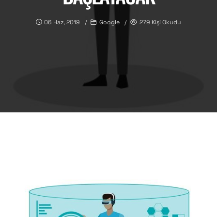
06 Haz, 2019
Google
279 Kişi Okudu