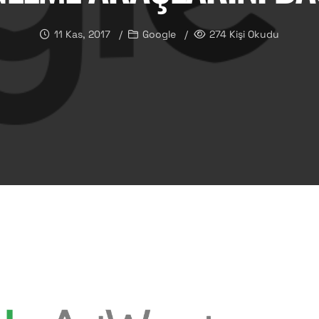
11 Kas, 2017
Google
274 Kişi Okudu