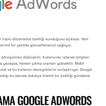
r toplu düzenleme özelliği sunduğunu açıkladı. Yeni
erimli bir şekilde güncellemenizi sağlıyor.
 dönüşümleri öldürebilir. Kullanıcılar istenen bilgileri
a yavaşsa, hemen çıkma oranları yüksektir. Mobil
uk ve bu kullanıcı deneyimlerini zorlaştırıyor. Google
aldığı bu alanda oldukça önemli bir özelliği gündeme
LAMA GOOGLE ADWORDS