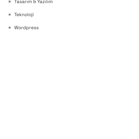
Tasarım & Yazılım
Teknoloji
Wordpress