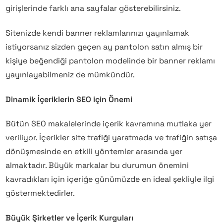
girişlerinde farklı ana sayfalar gösterebilirsiniz.
Sitenizde kendi banner reklamlarınızı yayınlamak
istiyorsanız sizden geçen ay pantolon satın almış bir
kişiye beğendiği pantolon modelinde bir banner reklamı
yayınlayabilmeniz de mümkündür.
Dinamik İçeriklerin SEO için Önemi
Bütün SEO makalelerinde içerik kavramına mutlaka yer
veriliyor. İçerikler site trafiği yaratmada ve trafiğin satışa
dönüşmesinde en etkili yöntemler arasında yer
almaktadır. Büyük markalar bu durumun önemini
kavradıkları için içeriğe günümüzde en ideal şekliyle ilgi
göstermektedirler.
Büyük Şirketler ve İçerik Kurguları