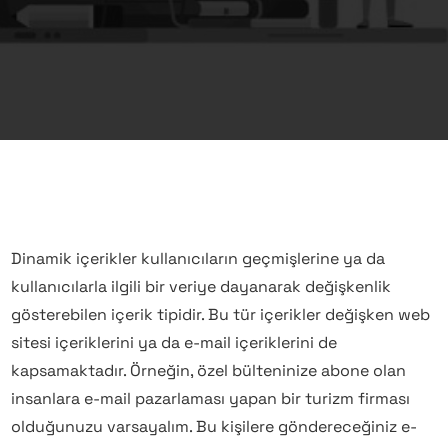
Dinamik içerikler kullanıcıların geçmişlerine ya da
kullanıcılarla ilgili bir veriye dayanarak değişkenlik
gösterebilen içerik tipidir. Bu tür içerikler değişken web
sitesi içeriklerini ya da e-mail içeriklerini de
kapsamaktadır. Örneğin, özel bülteninize abone olan
insanlara e-mail pazarlaması yapan bir turizm firması
olduğunuzu varsayalım. Bu kişilere göndereceğiniz e-