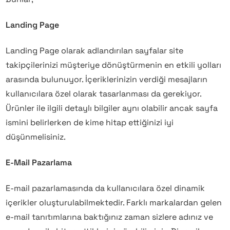
Landing Page
Landing Page olarak adlandırılan sayfalar site
takipçilerinizi müşteriye dönüştürmenin en etkili yolları
arasında bulunuyor. İçeriklerinizin verdiği mesajların
kullanıcılara özel olarak tasarlanması da gerekiyor.
Ürünler ile ilgili detaylı bilgiler aynı olabilir ancak sayfa
ismini belirlerken de kime hitap ettiğinizi iyi
düşünmelisiniz.
E-Mail Pazarlama
E-mail pazarlamasında da kullanıcılara özel dinamik
içerikler oluşturulabilmektedir. Farklı markalardan gelen
e-mail tanıtımlarına baktığınız zaman sizlere adınız ve