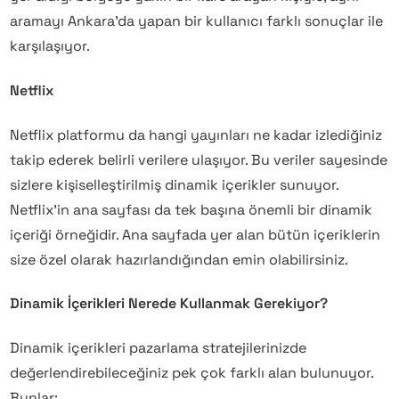
aramayı Ankara’da yapan bir kullanıcı farklı sonuçlar ile
karşılaşıyor.
Netflix
Netflix platformu da hangi yayınları ne kadar izlediğiniz
takip ederek belirli verilere ulaşıyor. Bu veriler sayesinde
sizlere kişiselleştirilmiş dinamik içerikler sunuyor.
Netflix’in ana sayfası da tek başına önemli bir dinamik
içeriği örneğidir. Ana sayfada yer alan bütün içeriklerin
size özel olarak hazırlandığından emin olabilirsiniz.
Dinamik İçerikleri Nerede Kullanmak Gerekiyor?
Dinamik içerikleri pazarlama stratejilerinizde
değerlendirebileceğiniz pek çok farklı alan bulunuyor.
Bunlar;