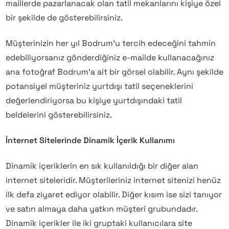
maillerde pazarlanacak olan tatil mekanlarını kişiye özel
bir şekilde de gösterebilirsiniz.
Müşterinizin her yıl Bodrum’u tercih edeceğini tahmin
edebiliyorsanız gönderdiğiniz e-mailde kullanacağınız
ana fotoğraf Bodrum’a ait bir görsel olabilir. Aynı şekilde
potansiyel müşteriniz yurtdışı tatil seçeneklerini
değerlendiriyorsa bu kişiye yurtdışındaki tatil
beldelerini gösterebilirsiniz.
İnternet Sitelerinde Dinamik İçerik Kullanımı
Dinamik içeriklerin en sık kullanıldığı bir diğer alan
internet siteleridir. Müşterileriniz internet sitenizi henüz
ilk defa ziyaret ediyor olabilir. Diğer kısım ise sizi tanıyor
ve satın almaya daha yatkın müşteri grubundadır.
Dinamik içerikler ile iki gruptaki kullanıcılara site