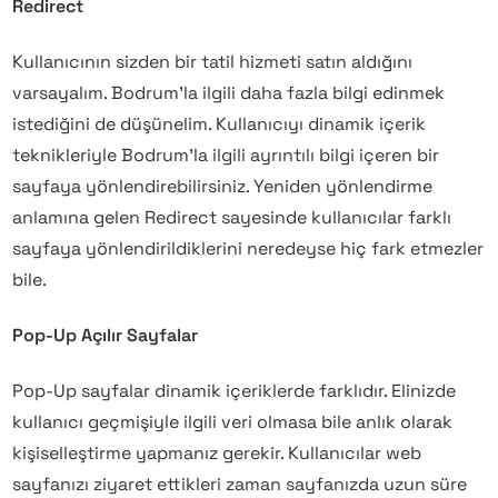
Redirect
Kullanıcının sizden bir tatil hizmeti satın aldığını
varsayalım. Bodrum’la ilgili daha fazla bilgi edinmek
istediğini de düşünelim. Kullanıcıyı dinamik içerik
teknikleriyle Bodrum’la ilgili ayrıntılı bilgi içeren bir
sayfaya yönlendirebilirsiniz. Yeniden yönlendirme
anlamına gelen Redirect sayesinde kullanıcılar farklı
sayfaya yönlendirildiklerini neredeyse hiç fark etmezler
bile.
Pop-Up Açılır Sayfalar
Pop-Up sayfalar dinamik içeriklerde farklıdır. Elinizde
kullanıcı geçmişiyle ilgili veri olmasa bile anlık olarak
kişiselleştirme yapmanız gerekir. Kullanıcılar web
sayfanızı ziyaret ettikleri zaman sayfanızda uzun süre