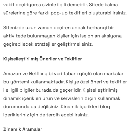
vakit geçiriyorsa sizinle ilgili demektir. Sitede kalma
sürelerine göre farklı pop-up teklifleri oluşturabilirsiniz.
Sitenizde uzun zaman geçiren ancak herhangi bir
aktivitede bulunmayan kişiler için ise onları aksiyona
geçirebilecek stratejiler geliştirmelisiniz.
Kişiselleştirilmiş Öneriler ve Teklifler
Amazon ve Netflix gibi veri tabanı güçlü olan markalar
bu yöntemi kullanmaktadır. Kişiye özel öneri ve teklifler
ile ilgili bilgiler burada da geçerlidir. Kişiselleştirilmiş
dinamik içerikleri ürün ve servisleriniz için kullanmak
durumunda da değilsiniz. Dinamik içerikleri blog
içerikleriniz için de tercih edebilirsiniz.
Dinamik Aramalar