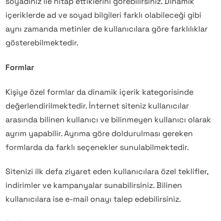
soyadınız ile hitap ettiklerini görebilirsiniz. Dinamik
içeriklerde ad ve soyad bilgileri farklı olabileceği gibi
aynı zamanda metinler de kullanıcılara göre farklılıklar
gösterebilmektedir.
Formlar
Kişiye özel formlar da dinamik içerik kategorisinde
değerlendirilmektedir. İnternet siteniz kullanıcılar
arasında bilinen kullanıcı ve bilinmeyen kullanıcı olarak
ayrım yapabilir. Ayrıma göre doldurulması gereken
formlarda da farklı seçenekler sunulabilmektedir.
Sitenizi ilk defa ziyaret eden kullanıcılara özel teklifler,
indirimler ve kampanyalar sunabilirsiniz. Bilinen
kullanıcılara ise e-mail onayı talep edebilirsiniz.