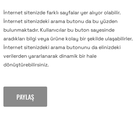
İnternet sitenizde farklı sayfalar yer alıyor olabilir.
İnternet sitenizdeki arama butonu da bu yüzden
bulunmaktadır. Kullanıcılar bu buton sayesinde
aradıkları bilgi veya ürüne kolay bir şekilde ulaşabilirler.
İnternet sitenizdeki arama butonunu da elinizdeki
verilerden yararlanarak dinamik bir hale
dönüştürebilirsiniz.
PAYLAŞ