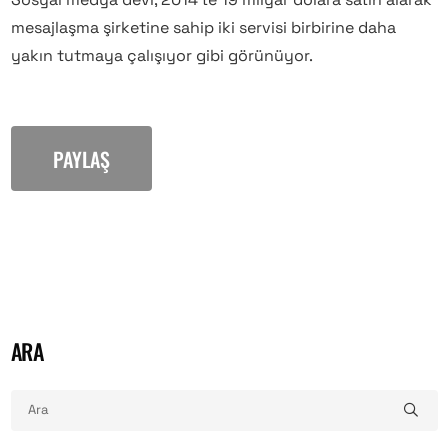
mesajlaşma şirketine sahip iki servisi birbirine daha
yakın tutmaya çalışıyor gibi görünüyor.
PAYLAŞ
ARA