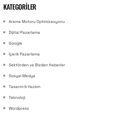
KATEGORILER
Arama Motoru Optimizasyonu
Dijital Pazarlama
Google
İçerik Pazarlama
Sektörden ve Bizden Haberler
Sosyal Medya
Tasarım & Yazılım
Teknoloji
Wordpress