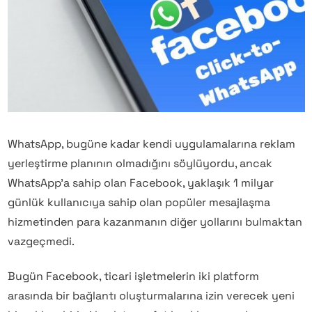
WhatsApp, bugüne kadar kendi uygulamalarına reklam
yerleştirme planının olmadığını söylüyordu, ancak
WhatsApp’a sahip olan Facebook, yaklaşık 1 milyar
günlük kullanıcıya sahip olan popüler mesajlaşma
hizmetinden para kazanmanın diğer yollarını bulmaktan
vazgeçmedi.
Bugün Facebook, ticari işletmelerin iki platform
arasında bir bağlantı oluşturmalarına izin verecek yeni