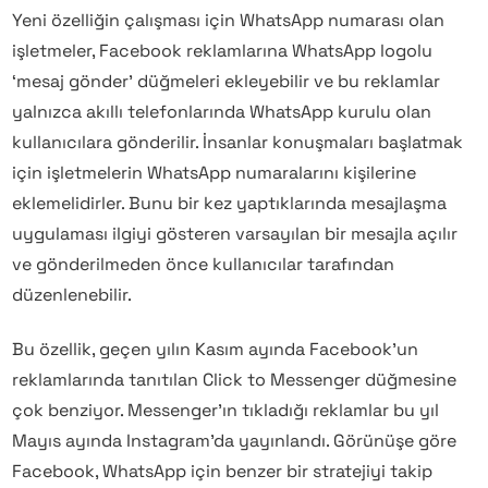
Yeni özelliğin çalışması için WhatsApp numarası olan
işletmeler, Facebook reklamlarına WhatsApp logolu
‘mesaj gönder’ düğmeleri ekleyebilir ve bu reklamlar
yalnızca akıllı telefonlarında WhatsApp kurulu olan
kullanıcılara gönderilir. İnsanlar konuşmaları başlatmak
için işletmelerin WhatsApp numaralarını kişilerine
eklemelidirler. Bunu bir kez yaptıklarında mesajlaşma
uygulaması ilgiyi gösteren varsayılan bir mesajla açılır
ve gönderilmeden önce kullanıcılar tarafından
düzenlenebilir.
Bu özellik, geçen yılın Kasım ayında Facebook’un
reklamlarında tanıtılan Click to Messenger düğmesine
çok benziyor. Messenger’ın tıkladığı reklamlar bu yıl
Mayıs ayında Instagram’da yayınlandı. Görünüşe göre
Facebook, WhatsApp için benzer bir stratejiyi takip