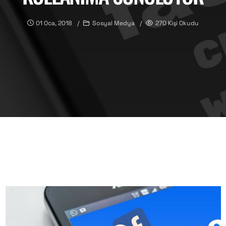
01 Oca, 2018
Sosyal Medya
270 Kişi Okudu