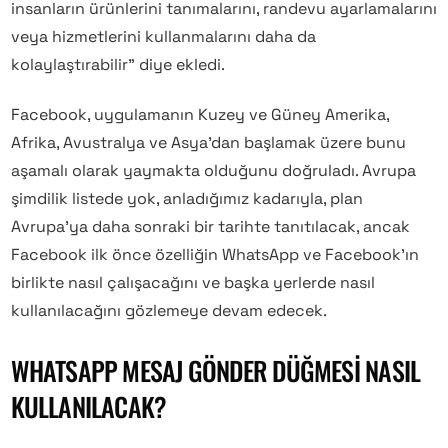
insanların ürünlerini tanımalarını, randevu ayarlamalarını
veya hizmetlerini kullanmalarını daha da
kolaylaştırabilir” diye ekledi.
Facebook, uygulamanın Kuzey ve Güney Amerika,
Afrika, Avustralya ve Asya’dan başlamak üzere bunu
aşamalı olarak yaymakta olduğunu doğruladı. Avrupa
şimdilik listede yok, anladığımız kadarıyla, plan
Avrupa’ya daha sonraki bir tarihte tanıtılacak, ancak
Facebook ilk önce özelliğin WhatsApp ve Facebook’ın
birlikte nasıl çalışacağını ve başka yerlerde nasıl
kullanılacağını gözlemeye devam edecek.
WHATSAPP MESAJ GÖNDER DÜĞMESI NASIL
KULLANILACAK?